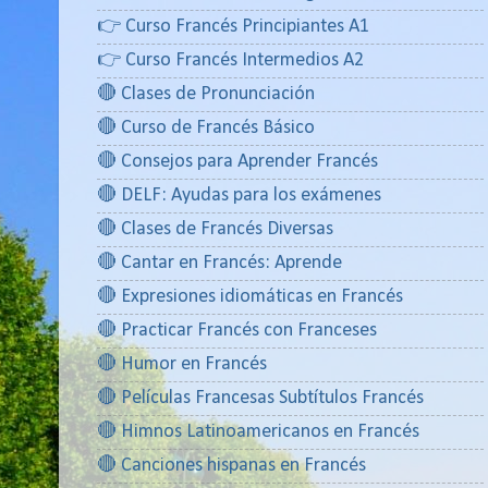
👉 Curso Francés Principiantes A1
👉 Curso Francés Intermedios A2
🔴 Clases de Pronunciación
🔴 Curso de Francés Básico
🔴 Consejos para Aprender Francés
🔴 DELF: Ayudas para los exámenes
🔴 Clases de Francés Diversas
🔴 Cantar en Francés: Aprende
🔴 Expresiones idiomáticas en Francés
🔴 Practicar Francés con Franceses
🔴 Humor en Francés
🔴 Películas Francesas Subtítulos Francés
🔴 Himnos Latinoamericanos en Francés
🔴 Canciones hispanas en Francés