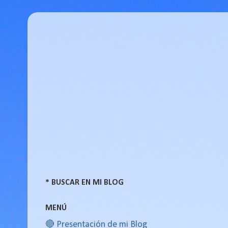
* BUSCAR EN MI BLOG
MENÚ
🔴 Presentación de mi Blog