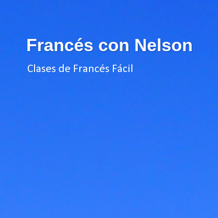
Francés con Nelson
Clases de Francés Fácil