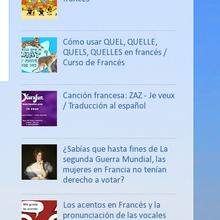
Cómo usar QUEL, QUELLE,
QUELS, QUELLES en francés /
Curso de Francés
Canción francesa: ZAZ - Je veux
/ Traducción al español
¿Sabías que hasta fines de La
segunda Guerra Mundial, las
mujeres en Francia no tenían
derecho a votar?
Los acentos en Francés y la
pronunciación de las vocales