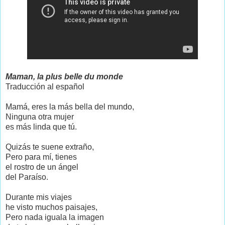
Maman, la plus belle du monde
Traducción al español
Mamá, eres la más bella del mundo,
Ninguna otra mujer
es más linda que tú.
Quizás te suene extraño,
Pero para mí, tienes
el rostro de un ángel
del Paraíso.
Durante mis viajes
he visto muchos paisajes,
Pero nada iguala la imagen