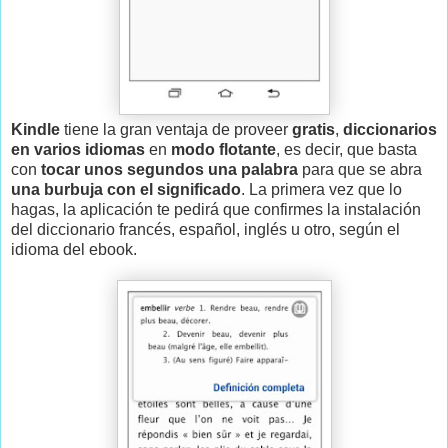
Kindle
tiene la gran ventaja de proveer
gratis
,
diccionarios
en varios idiomas
en
modo flotante
, es decir, que basta
con
tocar unos segundos una palabra
para que se abra
una burbuja con el significado
. La primera vez que lo
hagas, la aplicación te pedirá que confirmes la instalación
del diccionario francés, español, inglés u otro, según el
idioma del ebook.