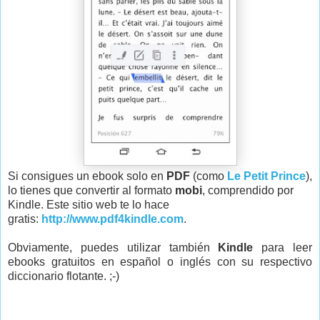
Si consigues un ebook solo en
PDF
(como
Le Petit Prince
),
lo tienes que convertir al formato
mobi
, comprendido por
Kindle. Este sitio web te lo hace
gratis:
http://www.pdf4kindle.com
.
Obviamente, puedes utilizar también
Kindle
para leer
ebooks gratuitos en español o inglés con su respectivo
diccionario flotante. ;-)