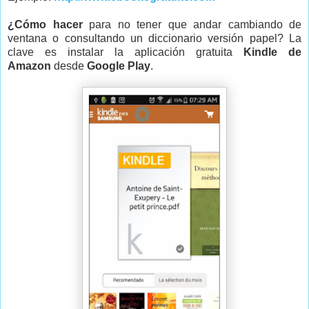
¿Cómo hacer
para no tener que andar cambiando de
ventana o consultando un diccionario versión papel? La
clave es instalar la aplicación gratuita
Kindle de
Amazon
desde
Google Play
.