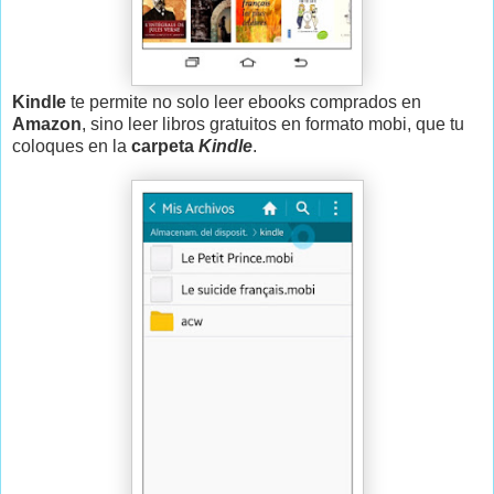
Kindle
te permite no solo leer ebooks comprados en
Amazon
, sino leer libros gratuitos en formato mobi, que tu
coloques en la
carpeta
Kindle
.