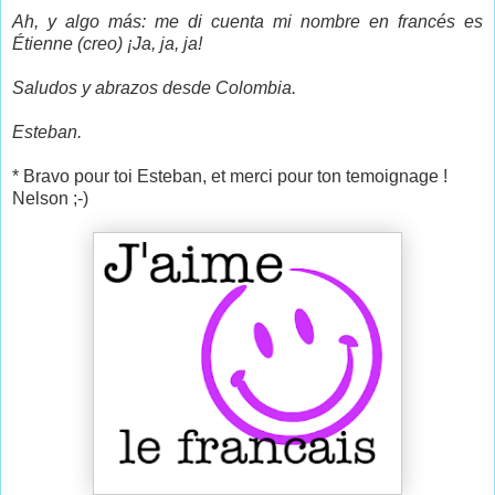
Ah, y algo más: me di cuenta mi nombre en francés es
Étienne (creo) ¡Ja, ja, ja!
Saludos y abrazos desde Colombia.
Esteban.
* Bravo pour toi Esteban, et merci pour ton temoignage !
Nelson ;-)