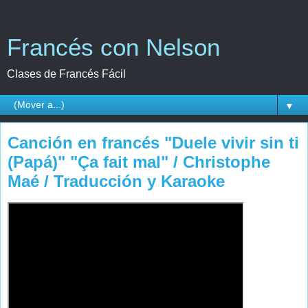
Francés con Nelson
Clases de Francés Fácil
▼
Canción en francés "Duele vivir sin ti
(Papá)" "Ça fait mal" / Christophe
Maé / Traducción y Karaoke