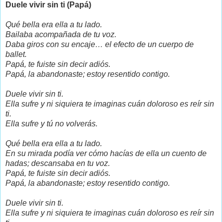
Duele vivir sin ti (Papá)
Qué bella era ella a tu lado.
Bailaba acompañada de tu voz.
Daba giros con su encaje… el efecto de un cuerpo de
ballet.
Papá, te fuiste sin decir adiós.
Papá, la abandonaste; estoy resentido contigo.
Duele vivir sin ti.
Ella sufre y ni siquiera te imaginas cuán doloroso es reír sin
ti.
Ella sufre y tú no volverás.
Qué bella era ella a tu lado.
En su mirada podía ver cómo hacías de ella un cuento de
hadas; descansaba en tu voz.
Papá, te fuiste sin decir adiós.
Papá, la abandonaste; estoy resentido contigo.
Duele vivir sin ti.
Ella sufre y ni siquiera te imaginas cuán doloroso es reír sin