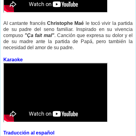
Al cantante francés
Christophe Maé
le tocó vivir la partida
de su padre del seno familiar. Inspirado en su vivencia
compuso
"Ça fait mal"
. Canción que expresa su dolor y el
de su madre ante la partida de Papá, pero también la
necesidad del amor de su padre.
Karaoke
Traducción al español