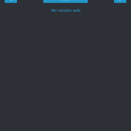
Ver versión web