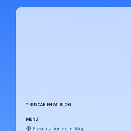
* BUSCAR EN MI BLOG
MENÚ
🔴 Presentación de mi Blog