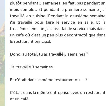
plutôt pendant 3 semaines, en fait, pas pendant un
mois complet. Et pendant la première semaine j'ai
travaillé en cuisine. Pendant la deuxième semaine
j'ai travaillé pour faire le service en salle. Et la
troisième semaine j'ai aussi fait le service mais dans
un café où c'est un peu plus décontracté que dans
le restaurant principal.
Donc, au total, tu as travaillé 3 semaines ?
J'ai travaillé 3 semaines.
Et c'était dans le même restaurant ou… ?
C'était dans la même entreprise avec un restaurant
et un café.