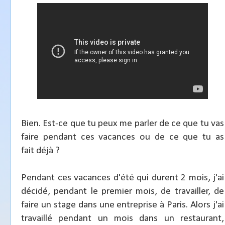
Bien. Est-ce que tu peux me parler de ce que tu vas
faire pendant ces vacances ou de ce que tu as
fait déjà ?
Pendant ces vacances d'été qui durent 2 mois, j'ai
décidé, pendant le premier mois, de travailler, de
faire un stage dans une entreprise à Paris. Alors j'ai
travaillé pendant un mois dans un restaurant,