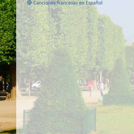
🔴 Canciones francesas en Español