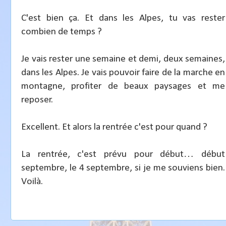
C'est bien ça. Et dans les Alpes, tu vas rester
combien de temps ?
Je vais rester une semaine et demi, deux semaines,
dans les Alpes. Je vais pouvoir faire de la marche en
montagne, profiter de beaux paysages et me
reposer.
Excellent. Et alors la rentrée c'est pour quand ?
La rentrée, c'est prévu pour début… début
septembre, le 4 septembre, si je me souviens bien.
Voilà.