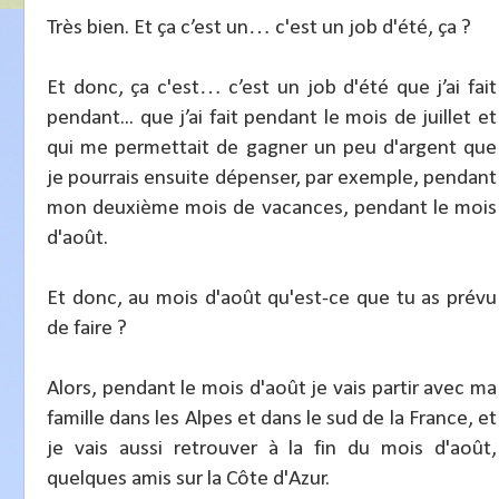
Très bien. Et ça c’est un… c'est un job d'été, ça ?
Et donc, ça c'est… c’est un job d'été que j’ai fait
pendant... que j’ai fait pendant le mois de juillet et
qui me permettait de gagner un peu d'argent que
je pourrais ensuite dépenser, par exemple, pendant
mon deuxième mois de vacances, pendant le mois
d'août.
Et donc, au mois d'août qu'est-ce que tu as prévu
de faire ?
Alors, pendant le mois d'août je vais partir avec ma
famille dans les Alpes et dans le sud de la France, et
je vais aussi retrouver à la fin du mois d'août,
quelques amis sur la Côte d'Azur.