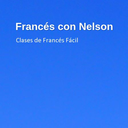
Francés con Nelson
Clases de Francés Fácil