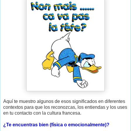
Aquí te muestro algunos de esos significados en diferentes
contextos para que los reconozcas, los entiendas y los uses
en tu contacto con la cultura francesa.
¿Te encuentras bien (física o emocionalmente)?