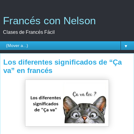
Francés con Nelson
Clases de Francés Fácil
▼
Los diferentes significados de “Ça
va” en francés