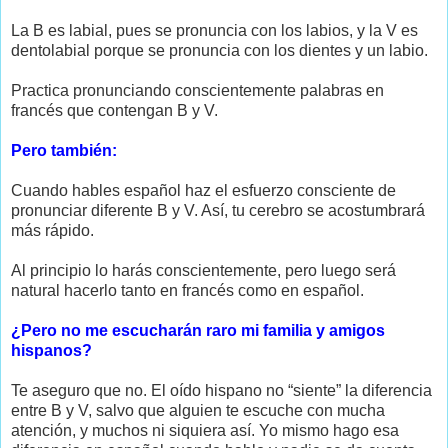
La B es labial, pues se pronuncia con los labios, y la V es
dentolabial porque se pronuncia con los dientes y un labio.
Practica pronunciando conscientemente palabras en
francés que contengan B y V.
Pero también:
Cuando hables español haz el esfuerzo consciente de
pronunciar diferente B y V. Así, tu cerebro se acostumbrará
más rápido.
Al principio lo harás conscientemente, pero luego será
natural hacerlo tanto en francés como en español.
¿Pero no me escucharán raro mi familia y amigos
hispanos?
Te aseguro que no. El oído hispano no “siente” la diferencia
entre B y V, salvo que alguien te escuche con mucha
atención, y muchos ni siquiera así. Yo mismo hago esa