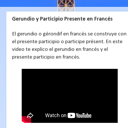
Gerundio y Participio Presente en Francés
El gerundio o gérondif en francés se construye con
el presente participio o participe présent. En este
video te explico el gerundio en francés y el
presente participio en francés.