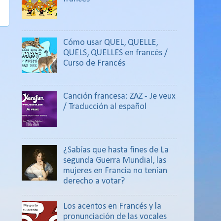
Cómo usar QUEL, QUELLE,
QUELS, QUELLES en francés /
Curso de Francés
Canción francesa: ZAZ - Je veux
/ Traducción al español
¿Sabías que hasta fines de La
segunda Guerra Mundial, las
mujeres en Francia no tenían
derecho a votar?
Los acentos en Francés y la
pronunciación de las vocales