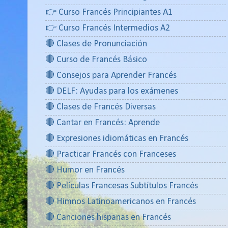
👉 Curso Francés Principiantes A1
👉 Curso Francés Intermedios A2
🔴 Clases de Pronunciación
🔴 Curso de Francés Básico
🔴 Consejos para Aprender Francés
🔴 DELF: Ayudas para los exámenes
🔴 Clases de Francés Diversas
🔴 Cantar en Francés: Aprende
🔴 Expresiones idiomáticas en Francés
🔴 Practicar Francés con Franceses
🔴 Humor en Francés
🔴 Películas Francesas Subtítulos Francés
🔴 Himnos Latinoamericanos en Francés
🔴 Canciones hispanas en Francés