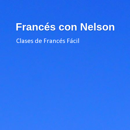
Francés con Nelson
Clases de Francés Fácil