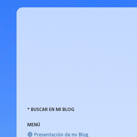
* BUSCAR EN MI BLOG
MENÚ
🔴 Presentación de mi Blog