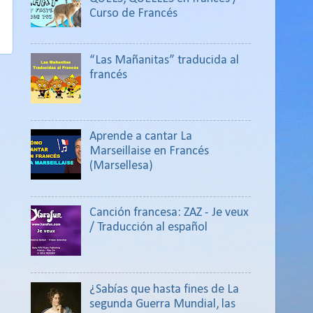
Curso de Francés
“Las Mañanitas” traducida al
francés
Aprende a cantar La
Marseillaise en Francés
(Marsellesa)
Canción francesa: ZAZ - Je veux
/ Traducción al español
¿Sabías que hasta fines de La
segunda Guerra Mundial, las