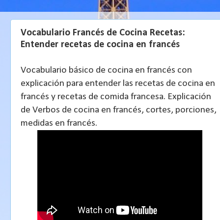
Vocabulario Francés de Cocina Recetas:
Entender recetas de cocina en francés
Vocabulario básico de cocina en francés con
explicación para entender las recetas de cocina en
francés y recetas de comida francesa. Explicación
de Verbos de cocina en francés, cortes, porciones,
medidas en francés.