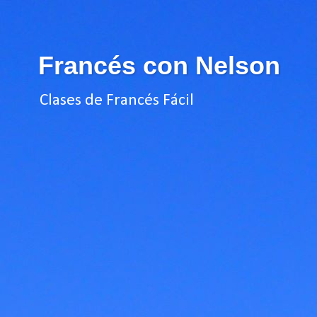
Francés con Nelson
Clases de Francés Fácil