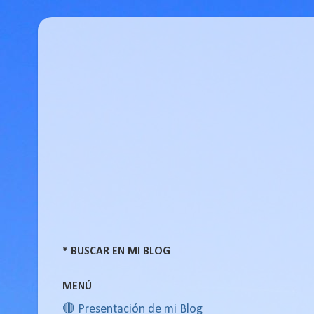
* BUSCAR EN MI BLOG
MENÚ
🔴 Presentación de mi Blog