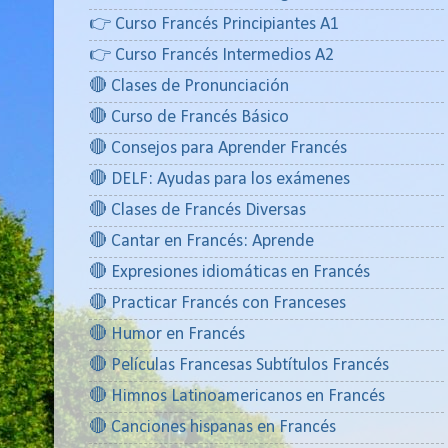
👉 Curso Francés Principiantes A1
👉 Curso Francés Intermedios A2
🔴 Clases de Pronunciación
🔴 Curso de Francés Básico
🔴 Consejos para Aprender Francés
🔴 DELF: Ayudas para los exámenes
🔴 Clases de Francés Diversas
🔴 Cantar en Francés: Aprende
🔴 Expresiones idiomáticas en Francés
🔴 Practicar Francés con Franceses
🔴 Humor en Francés
🔴 Películas Francesas Subtítulos Francés
🔴 Himnos Latinoamericanos en Francés
🔴 Canciones hispanas en Francés