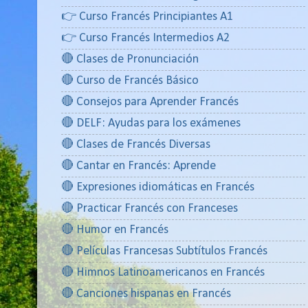
👉 Curso Francés Principiantes A1
👉 Curso Francés Intermedios A2
🔴 Clases de Pronunciación
🔴 Curso de Francés Básico
🔴 Consejos para Aprender Francés
🔴 DELF: Ayudas para los exámenes
🔴 Clases de Francés Diversas
🔴 Cantar en Francés: Aprende
🔴 Expresiones idiomáticas en Francés
🔴 Practicar Francés con Franceses
🔴 Humor en Francés
🔴 Películas Francesas Subtítulos Francés
🔴 Himnos Latinoamericanos en Francés
🔴 Canciones hispanas en Francés