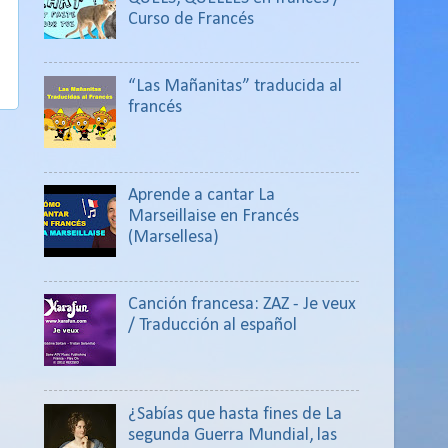
Curso de Francés
“Las Mañanitas” traducida al
francés
Aprende a cantar La
Marseillaise en Francés
(Marsellesa)
Canción francesa: ZAZ - Je veux
/ Traducción al español
¿Sabías que hasta fines de La
segunda Guerra Mundial, las