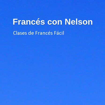
Francés con Nelson
Clases de Francés Fácil