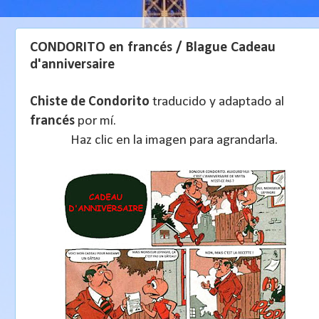
CONDORITO en francés / Blague Cadeau
d'anniversaire
Chiste de Condorito
traducido y adaptado al
francés
por mí.
Haz clic en la imagen para agrandarla.