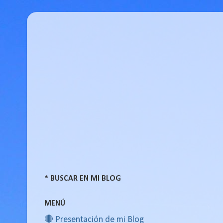
* BUSCAR EN MI BLOG
MENÚ
🔴 Presentación de mi Blog