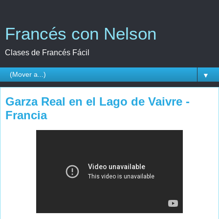
Francés con Nelson
Clases de Francés Fácil
▼
Garza Real en el Lago de Vaivre -
Francia