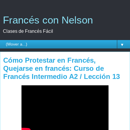
Francés con Nelson
Clases de Francés Fácil
▼
Cómo Protestar en Francés,
Quejarse en francés: Curso de
Francés Intermedio A2 / Lección 13