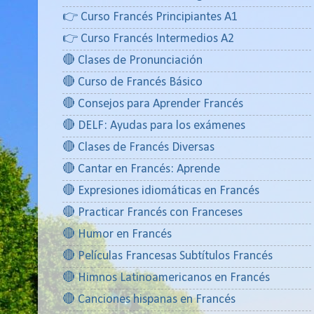
👉 Curso Francés Principiantes A1
👉 Curso Francés Intermedios A2
🔴 Clases de Pronunciación
🔴 Curso de Francés Básico
🔴 Consejos para Aprender Francés
🔴 DELF: Ayudas para los exámenes
🔴 Clases de Francés Diversas
🔴 Cantar en Francés: Aprende
🔴 Expresiones idiomáticas en Francés
🔴 Practicar Francés con Franceses
🔴 Humor en Francés
🔴 Películas Francesas Subtítulos Francés
🔴 Himnos Latinoamericanos en Francés
🔴 Canciones hispanas en Francés