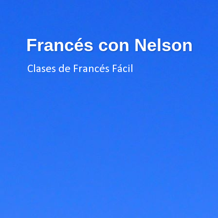
Francés con Nelson
Clases de Francés Fácil