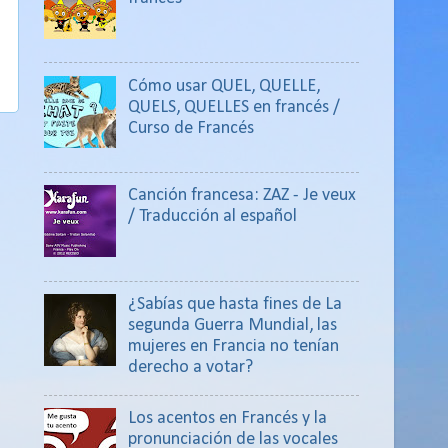
Cómo usar QUEL, QUELLE,
QUELS, QUELLES en francés /
Curso de Francés
Canción francesa: ZAZ - Je veux
/ Traducción al español
¿Sabías que hasta fines de La
segunda Guerra Mundial, las
mujeres en Francia no tenían
derecho a votar?
Los acentos en Francés y la
pronunciación de las vocales