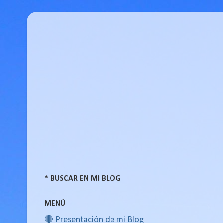
* BUSCAR EN MI BLOG
MENÚ
🔴 Presentación de mi Blog