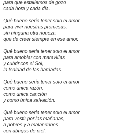
para que estallemos de gozo
cada hora y cada día.
Qué bueno sería tener solo el amor
para vivir nuestras promesas,
sin ninguna otra riqueza
que de creer siempre en ese amor.
Qué bueno sería tener
solo el
amor
para amoblar con maravillas
y cubrir con el Sol,
la fealdad de las barriadas.
Qué bueno sería tener solo el
amor
como única razón,
como única canción
y como única salvación.
Qué bueno sería tener
solo el amor
para vestir por las mañanas,
a pobres y a malandrines
con abrigos de piel.