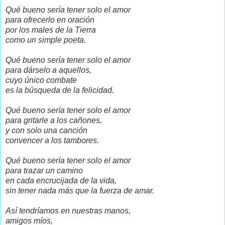
Qué bueno sería tener
solo el
amor
para ofrecerlo en oración
por los males de la Tierra
como un simple poeta.
Qué bueno sería tener
solo el amor
para dárselo a aquellos,
cuyo único combate
es la búsqueda de la felicidad.
Qué bueno sería tener solo el amor
para gritarle a los cañones,
y con solo una canción
convencer a los tambores.
Qué bueno sería tener solo el amor
para trazar un camino
en cada encrucijada de la vida,
sin tener nada más que la fuerza de amar.
Así tendríamos en nuestras manos,
amigos míos,