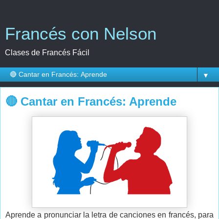
Francés con Nelson
Clases de Francés Fácil
▼
🔴 Cantar en Francés: Aprende
Aprende a pronunciar la letra de canciones en francés, para