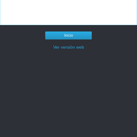
Inicio
Ver versión web