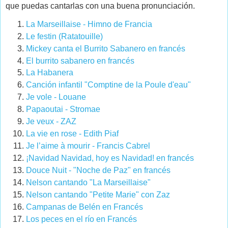
que puedas cantarlas con una buena pronunciación.
La Marseillaise - Himno de Francia
Le festin (Ratatouille)
Mickey canta el Burrito Sabanero en francés
El burrito sabanero en francés
La Habanera
Canción infantil "Comptine de la Poule d'eau"
Je vole - Louane
Papaoutai - Stromae
Je veux - ZAZ
La vie en rose - Edith Piaf
Je l’aime à mourir - Francis Cabrel
¡Navidad Navidad, hoy es Navidad! en francés
Douce Nuit - "Noche de Paz" en francés
Nelson cantando "La Marseillaise"
Nelson cantando "Petite Marie" con Zaz
Campanas de Belén en Francés
Los peces en el río en Francés