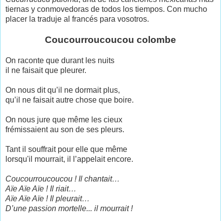
tiernas y conmovedoras de todos los tiempos. Con mucho
placer la traduje al francés para vosotros.
Coucourroucoucou colombe
On raconte que durant les nuits
il ne faisait que pleurer.
On nous dit qu’il ne dormait plus,
qu’il ne faisait autre chose que boire.
On nous jure que même les cieux
frémissaient au son de ses pleurs.
Tant il souffrait pour elle que même
lorsqu'il mourrait, il l’appelait encore.
Coucourroucoucou ! Il chantait…
Aïe Aïe Aïe ! Il riait…
Aïe Aïe Aïe ! Il pleurait…
D’une passion mortelle... il mourrait !