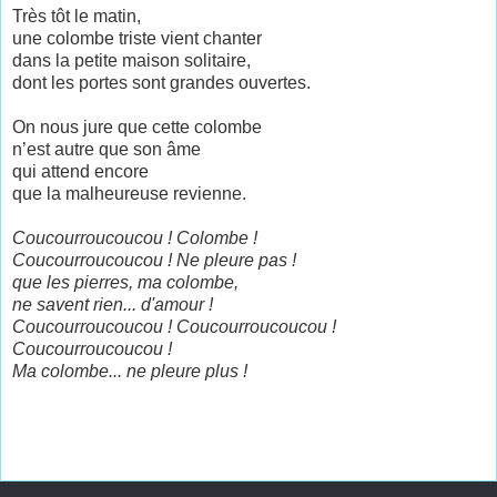
Très tôt le matin,
une colombe triste vient chanter
dans la petite maison solitaire,
dont les portes sont grandes ouvertes.
On nous jure que cette colombe
n’est autre que son âme
qui attend encore
que la malheureuse revienne.
Coucourroucoucou ! Colombe !
Coucourroucoucou ! Ne pleure pas !
que les pierres, ma colombe,
ne savent rien... d'amour !
Coucourroucoucou ! Coucourroucoucou !
Coucourroucoucou !
Ma colombe... ne pleure plus !